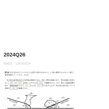
2024Q26
投稿日：
13/03/2024