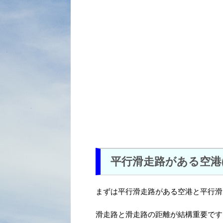
平行滑走路がある空港(
まずは平行滑走路がある空港と平行滑
滑走路と滑走路の距離が結構重要です