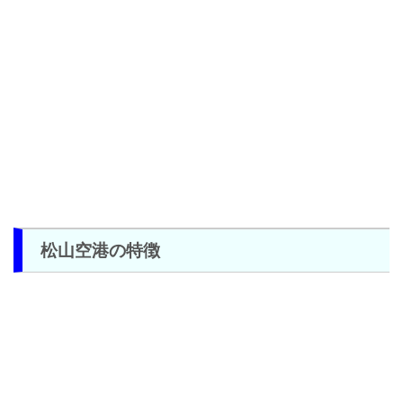
松山空港の特徴