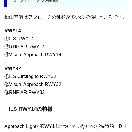
松山空港はアプローチの種類が多いので悩むところです。
RWY14
①ILS RWY14
②RNP AR RWY14
③Visual Approach RWY14
RWY32
①ILS Circling to RWY32
②Visual Approach RWY32
③RNP AR RWY32
ILS RWY14の特徴
Approach LightがRWY14についていないのが特徴的。DH