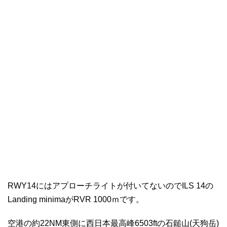
RWY14にはアプローチライトが付いてないのでILS 14の
Landing minimaがRVR 1000ｍです。
空港の約22NM東側に西日本最高峰6503ftの石鎚山(天狗岳)