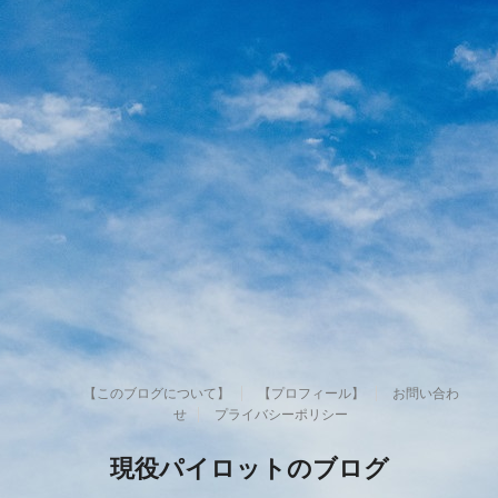
【このブログについて】
【プロフィール】
お問い合わ
せ
プライバシーポリシー
現役パイロットのブログ