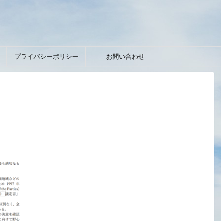
】
プライバシーポリシー
お問い合わせ