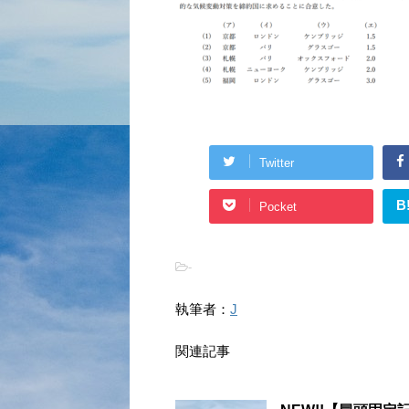
Twitter
B
Pocket
-
執筆者：
J
関連記事