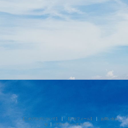
【このブログについて】
【プロフィール】
お問い合わ
せ
プライバシーポリシー