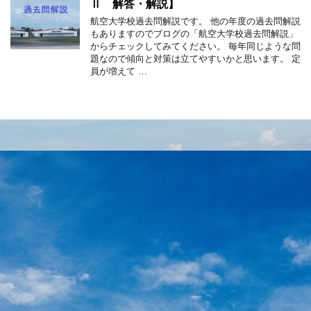
Ⅱ 解答・解説】
航空大学校過去問解説です。 他の年度の過去問解説
もありますのでブログの「航空大学校過去問解説」
からチェックしてみてください。 毎年同じような問
題なので傾向と対策は立てやすいかと思います。 定
員が増えて …