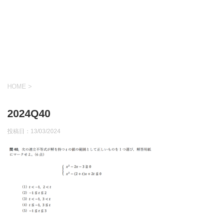
HOME
>
2024Q40
投稿日：
13/03/2024