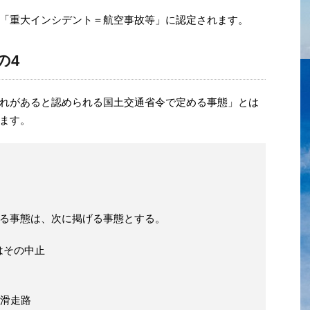
「重大インシデント＝航空事故等」に認定されます。
の4
れがあると認められる国土交通省令で定める事態」とは
ます。
める事態は、次に掲げる事態とする。
はその中止
滑走路