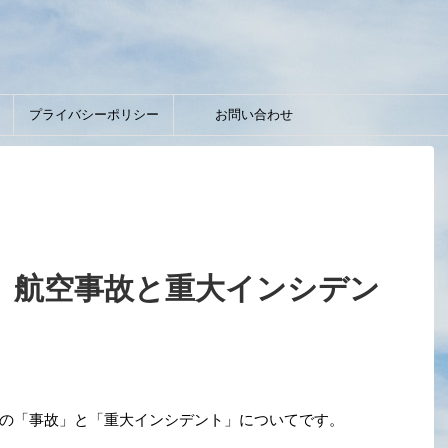
】
プライバシーポリシー
お問い合わせ
】航空事故と重大インシデン
の「事故」と「重大インシデント」についてです。