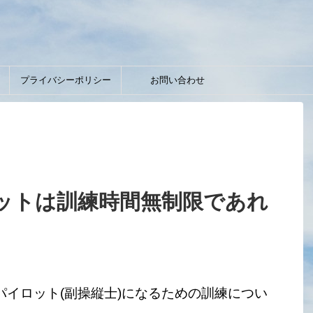
】
プライバシーポリシー
お問い合わせ
ットは訓練時間無制限であれ
イロット(副操縦士)になるための訓練につい