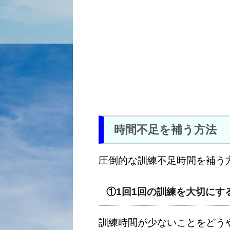
時間不足を補う方法
圧倒的な訓練不足時間を補う
①1回1回の訓練を大切にす
訓練時間が少ないことをどう