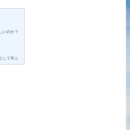
しいのか？
として学ぶ