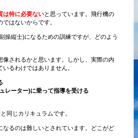
質は特に必要ない
と思っています。飛行機の
のではないからです。
副操縦士)になるための訓練ですが、どのよう
想像されるかと思います。しかし、実際の内
ているわけではありません。
る
ュレーター)に乗って指導を受ける
所と同じカリキュラムです。
になるのは難しいとされています。どこがど