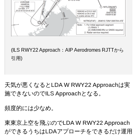
(ILS RWY22 Approach：AIP Aerodromes RJTTから
引用)
天気が悪くなるとLDA W RWY22 Approachは実
施できないのでILS Approachとなる。
頻度的には少なめ。
東東京上空を飛ぶのでLDA W RWY22 Approach
ができるうちはLDAアプローチをできるだけ運用