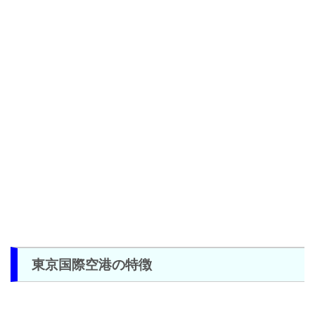
東京国際空港の特徴