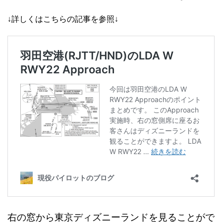
↓詳しくはこちらの記事を参照↓
右の窓から東京ディズニーランドを見ることがで