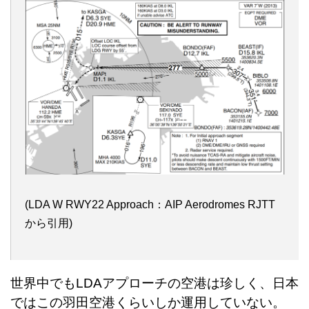
(LDA W RWY22 Approach：AIP Aerodromes RJTT
から引用)
世界中でもLDAアプローチの空港は珍しく、日本
ではこの羽田空港くらいしか運用していない。