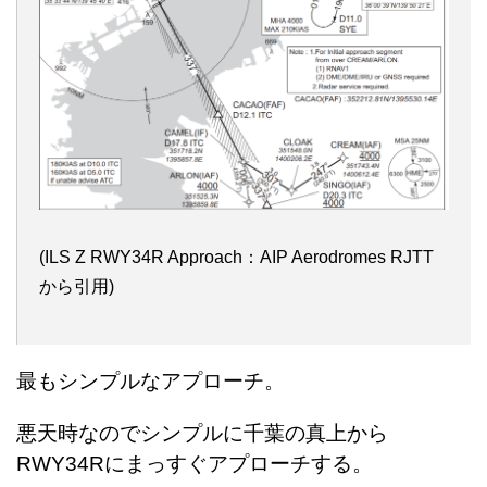
(ILS Z RWY34R Approach：AIP Aerodromes RJTT
から引用)
最もシンプルなアプローチ。
悪天時なのでシンプルに千葉の真上から
RWY34Rにまっすぐアプローチする。