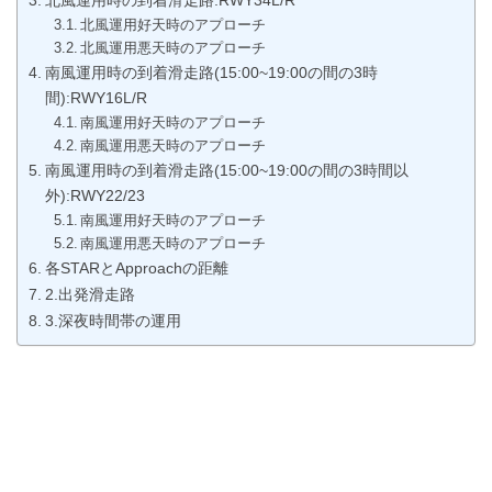
北風運用好天時のアプローチ
北風運用悪天時のアプローチ
南風運用時の到着滑走路(15:00~19:00の間の3時
間):RWY16L/R
南風運用好天時のアプローチ
南風運用悪天時のアプローチ
南風運用時の到着滑走路(15:00~19:00の間の3時間以
外):RWY22/23
南風運用好天時のアプローチ
南風運用悪天時のアプローチ
各STARとApproachの距離
2.出発滑走路
3.深夜時間帯の運用