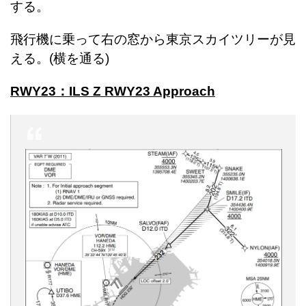
する。
飛行機に乗って右の窓から東京スカイツリーが見
える。(横を通る)
RWY23：ILS Z RWY23 Approach