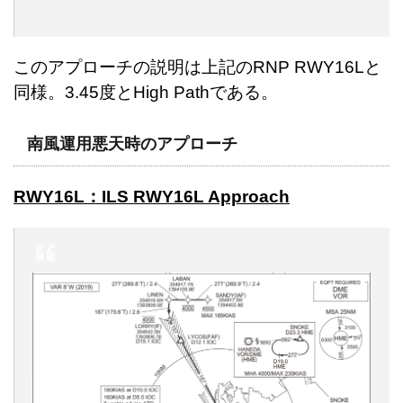
このアプローチの説明は上記のRNP RWY16Lと
同様。3.45度とHigh Pathである。
南風運用悪天時のアプローチ
RWY16L：ILS RWY16L Approach