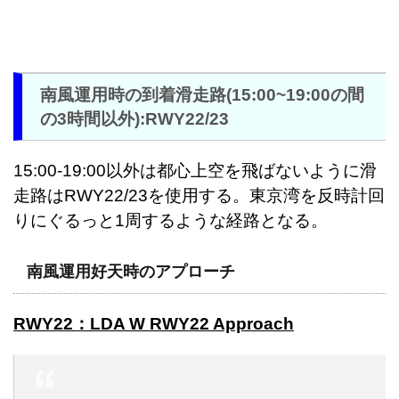
南風運用時の到着滑走路(15:00~19:00の間
の3時間以外):RWY22/23
15:00-19:00以外は都心上空を飛ばないように滑
走路はRWY22/23を使用する。東京湾を反時計回
りにぐるっと1周するような経路となる。
南風運用好天時のアプローチ
RWY22：LDA W RWY22 Approach