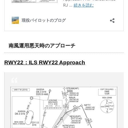
南風運用悪天時のアプローチ
RWY22：ILS RWY22 Approach