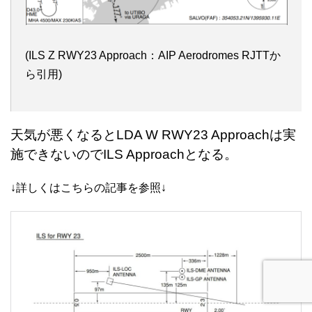
(ILS Z RWY23 Approach：AIP Aerodromes RJTTか
ら引用)
天気が悪くなるとLDA W RWY23 Approachは実
施できないのでILS Approachとなる。
↓詳しくはこちらの記事を参照↓