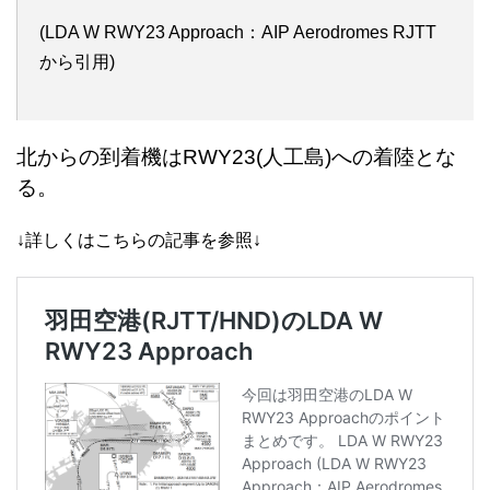
(LDA W RWY23 Approach：AIP Aerodromes RJTT
から引用)
北からの到着機はRWY23(人工島)への着陸とな
る。
↓詳しくはこちらの記事を参照↓