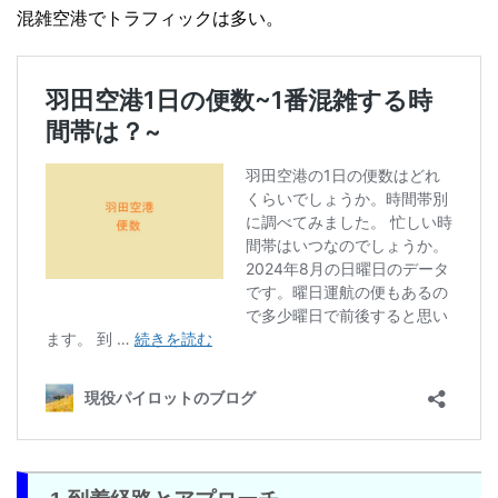
混雑空港でトラフィックは多い。