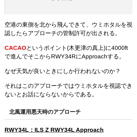
空港の東側を北から飛んできて、ウミホタルを視
認したらアプローチの管制許可が出される。
CACAO
というポイント(木更津の真上)に4000ft
で進んでそこからRWY34RにApproachする。
なぜ天気が良いときにしか行われないのか？
それはこのアプローチではウミホタルを視認でき
ないとお話にならないからである。
北風運用悪天時のアプローチ
RWY34L：ILS Z RWY34L Approach