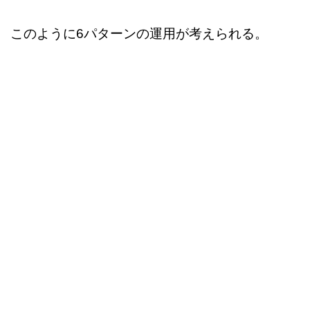
このように6パターンの運用が考えられる。