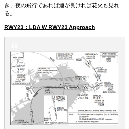
き、夜の飛行であれば運が良ければ花火も見れ
る。
RWY23：LDA W RWY23 Approach