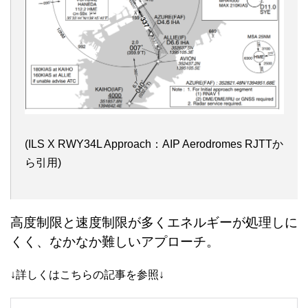
(ILS X RWY34L Approach：AIP Aerodromes RJTTか
ら引用)
高度制限と速度制限が多くエネルギーが処理しに
くく、なかなか難しいアプローチ。
↓詳しくはこちらの記事を参照↓