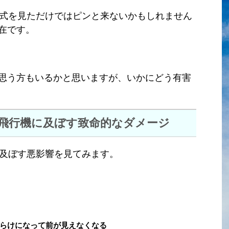
式を見ただけではピンと来ないかもしれません
在です。
思う方もいるかと思いますが、いかにどう有害
)が飛行機に及ぼす致命的なダメージ
及ぼす悪影響を見てみます。
。
らけになって前が見えなくなる