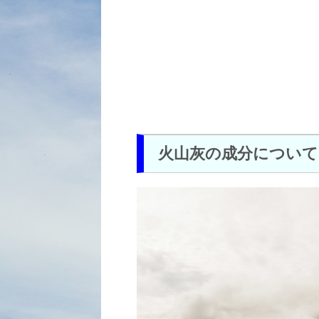
火山灰の成分について