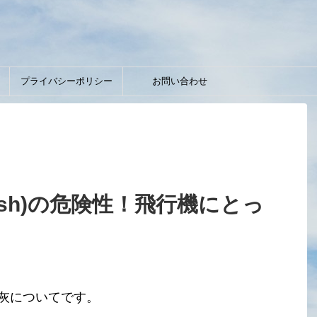
】
プライバシーポリシー
お問い合わせ
c Ash)の危険性！飛行機にとっ
灰についてです。